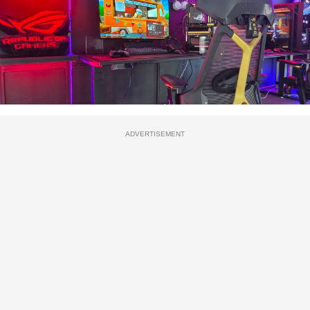
ADVERTISEMENT