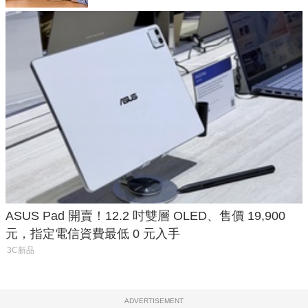
ASUS Pad 開賣！12.2 吋雙層 OLED、售價 19,900
元，指定電信資費最低 0 元入手
3C新品
ADVERTISEMENT