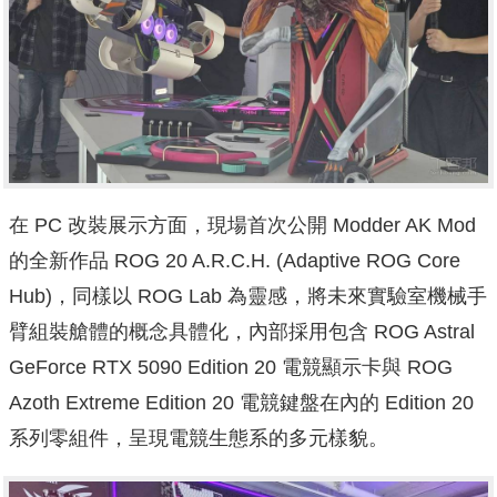
在 PC 改裝展示方面，現場首次公開 Modder AK Mod
的全新作品 ROG 20 A.R.C.H. (Adaptive ROG Core
Hub)，同樣以 ROG Lab 為靈感，將未來實驗室機械手
臂組裝艙體的概念具體化，內部採用包含 ROG Astral
GeForce RTX 5090 Edition 20 電競顯示卡與 ROG
Azoth Extreme Edition 20 電競鍵盤在內的 Edition 20
系列零組件，呈現電競生態系的多元樣貌。