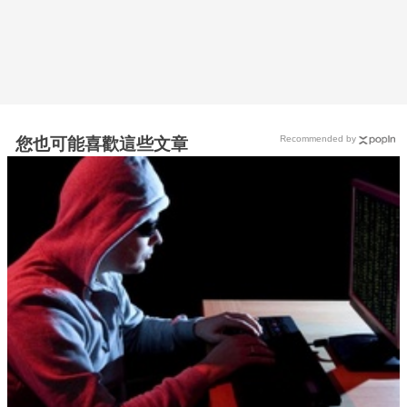
Recommended by
您也可能喜歡這些文章