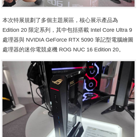
本次特展規劃了多個主題展區，核心展示產品為
Edition 20 限定系列，其中包括搭載 Intel Core Ultra 9
處理器與 NVIDIA GeForce RTX 5090 筆記型電腦繪圖
處理器的迷你電競桌機 ROG NUC 16 Edition 20。