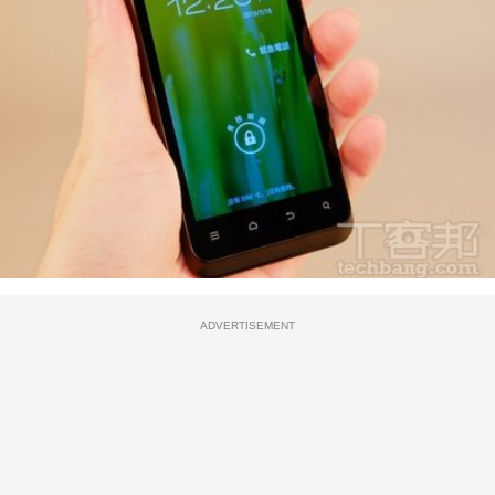
ADVERTISEMENT