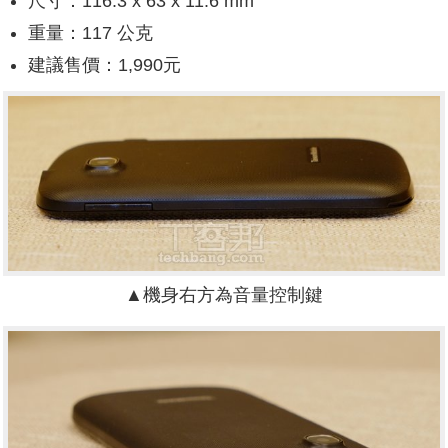
尺寸：116.3 x 63 x 11.6 mm
重量：117 公克
建議售價：1,990元
▲機身右方為音量控制鍵