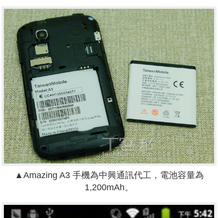
▲Amazing A3 手機為中興通訊代工，電池容量為
1,200mAh。