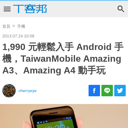
首頁
手機
2013.07.24 10:08
1,990 元輕鬆入手 Android 手
機，TaiwanMobile Amazing
A3、Amazing A4 動手玩
cherryeye