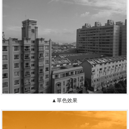
▲單色效果