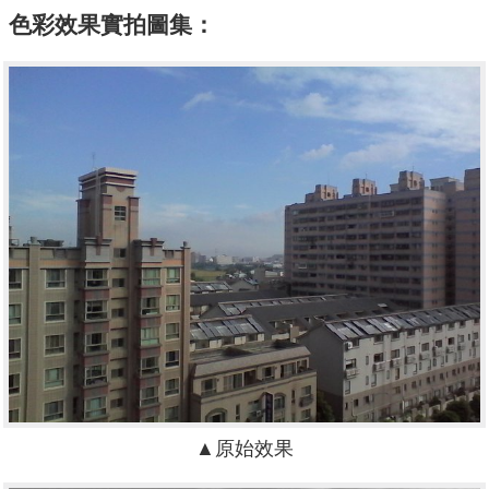
色彩效果實拍圖集：
▲原始效果