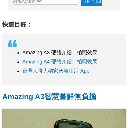
立即訂閱
快速目錄：
Amazing A3 硬體介紹、拍照效果
Amazing A4 硬體介紹、拍照效果
台灣大哥大獨家智慧生活 App
Amazing A3智慧嘗鮮無負擔