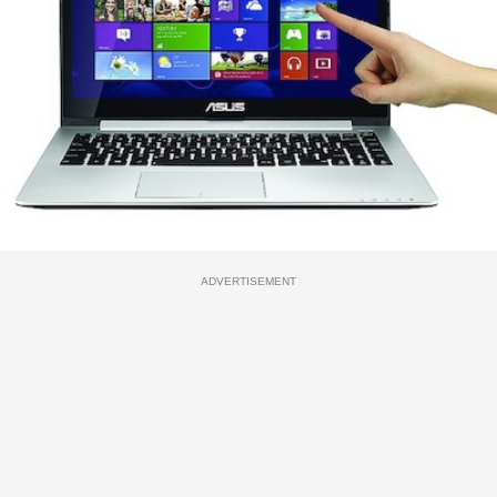
ADVERTISEMENT