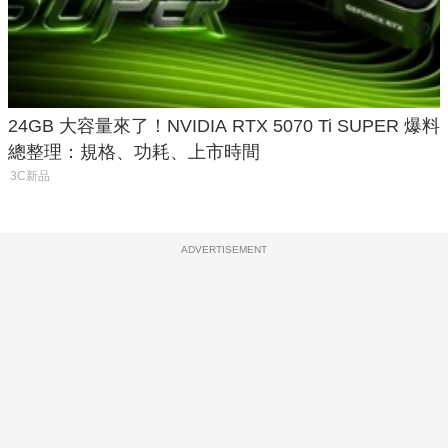
24GB 大容量來了！NVIDIA RTX 5070 Ti SUPER 爆料
總整理：規格、功耗、上市時間
3C新品
ADVERTISEMENT