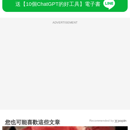
送【10個ChatGPT的好工具】電子書
ADVERTISEMENT
Recommended by
您也可能喜歡這些文章