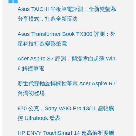
Asus TAICHI 平板筆電評測：全新雙螢幕
分享模式，打造全新玩法
Asus Transformer Book TX300 評測：外
星科技打造變形筆電
Acer Aspire S7 評測：簡潔雪白超薄 Win
8 觸控筆電
新世代雙軸旋轉觸控筆電 Acer Aspire R7
台灣初登場
870 公克，Sony VAIO Pro 13/11 超輕觸
控 Ultrabook 發表
HP ENVY TouchSmart 14 超高解析度觸