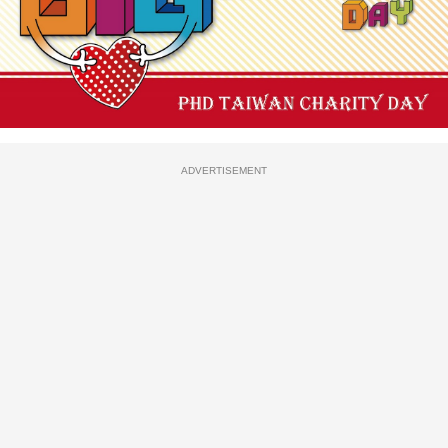
ADVERTISEMENT