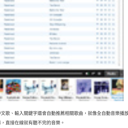
中文歌、輸入關鍵字還會自動推薦相關歌曲，就像全自動音樂播
器，直接在線就有聽不完的音樂。