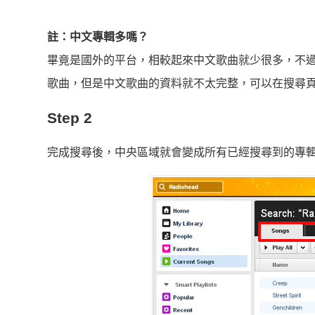
註：中文專輯多嗎？
畢竟是國外的平台，相較起來中文歌曲就少很多，不
歌曲，但是中文歌曲的資料就不太完整，可以在搜尋
Step 2
完成搜尋後，中央區域就會變成所有已經搜尋到的專