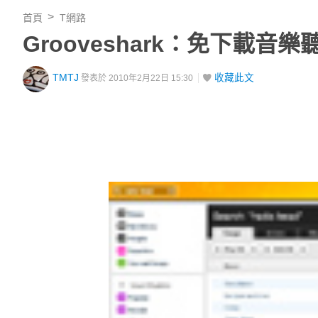
首頁
T網路
Grooveshark：免下載音樂
TMTJ
收藏此文
發表於 2010年2月22日 15:30