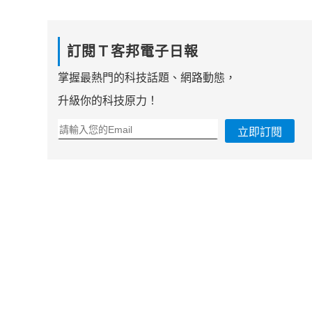
訂閱Ｔ客邦電子日報
掌握最熱門的科技話題、網路動態，
升級你的科技原力！
立即訂閱