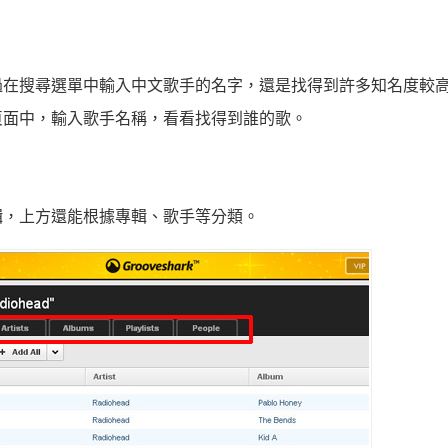
過在搜尋選單中輸入中文歌手的名字，還是找得到許多知名度較
頁面中，輸入歌手名稱，看看找得到誰的歌。
輯，上方還能根據專輯、歌手等分類。