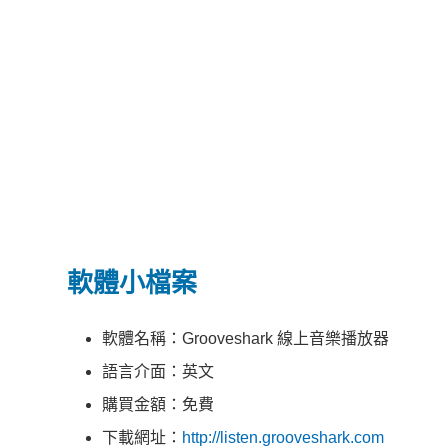
軟體小檔案
軟體名稱：Grooveshark 線上音樂播放器
語言介面：英文
購買金額：免費
下載網址：
http://listen.grooveshark.com