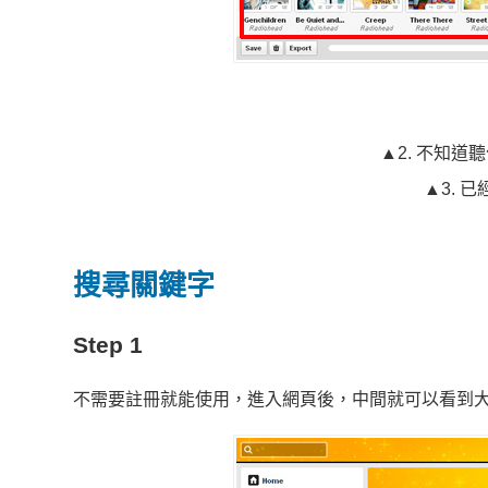
▲2. 不知
▲3. 
搜尋關鍵字
Step 1
不需要註冊就能使用，進入網頁後，中間就可以看到