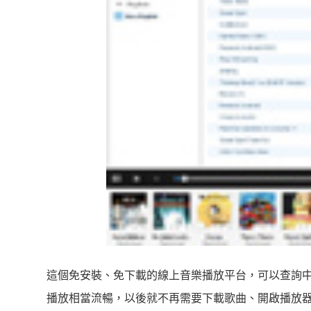
這個免安裝、免下載的線上音樂播放平台，可以查詢
播放相當流暢，以後就不再需要下載歌曲、開啟播放