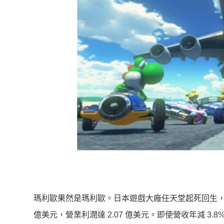
瑪利歐果然是瑪利歐。日本遊戲大廠任天堂起死回生，今
億美元，營業利潤達 2.07 億美元。即使營收年減 3.