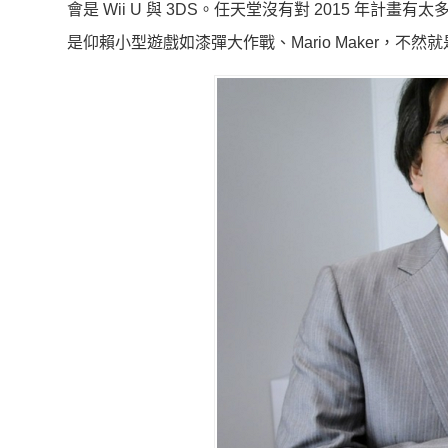
會是 Wii U 與 3DS。任天堂沒有對 2015 年計
是仰賴小型遊戲如漆彈大作戰、Mario Maker，不然