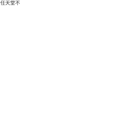
出，任天堂不