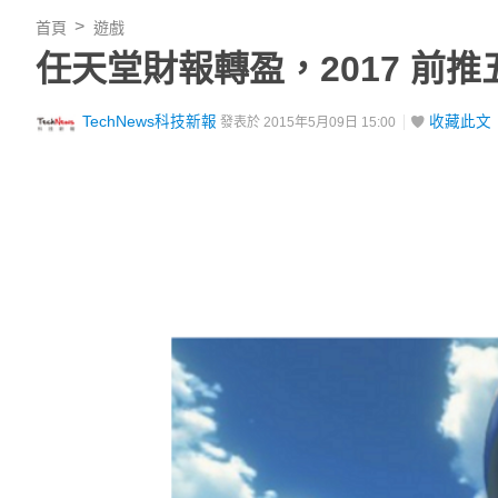
首頁
遊戲
任天堂財報轉盈，2017 前
TechNews科技新報
收藏此文
發表於 2015年5月09日 15:00