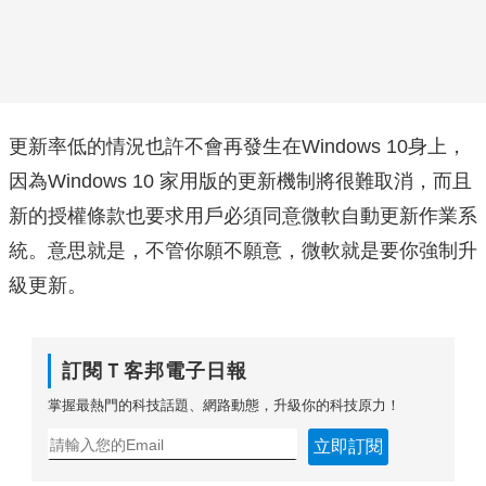
更新率低的情況也許不會再發生在Windows 10身上，
因為Windows 10 家用版的更新機制將很難取消，而且
新的授權條款也要求用戶必須同意微軟自動更新作業系
統。意思就是，不管你願不願意，微軟就是要你強制升
級更新。
訂閱Ｔ客邦電子日報
掌握最熱門的科技話題、網路動態，升級你的科技原力！
立即訂閱