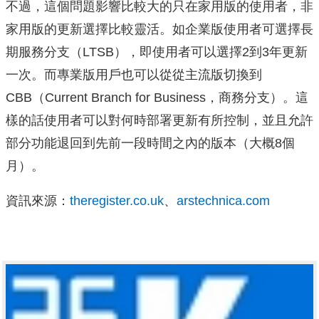
不過，這個問題影響比較大的只在家用版的使用者，非
家用版的更新選擇比較靈活。如企業版使用者可選擇長
期服務分支（LTSB），即使用者可以選擇2到3年更新
一次。而專業版用戶也可以從從主流版切換到
CBB（Current Branch for Business，商務分支）。這
樣的話使用者可以對何時部署更新有所控制，並且允許
部分功能退回到先前一段時間之內的版本（大概8個
月）。
資訊來源：
theregister.co.uk
、
arstechnica.com