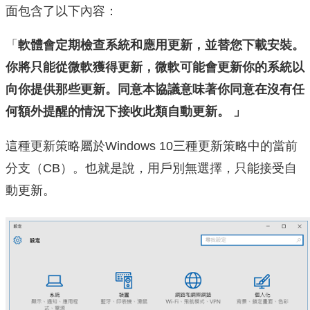
面包含了以下內容：
「
軟體會定期檢查系統和應用更新，並替您下載安裝。
你將只能從微軟獲得更新，微軟可能會更新你的系統以
向你提供那些更新。
同意本協議意味著你同意在沒有任
何額外提醒的情況下接收此類自動更新。
」
這種更新策略屬於Windows 10三種更新策略中的當前
分支（CB）。也就是說，用戶別無選擇，只能接受自
動更新。