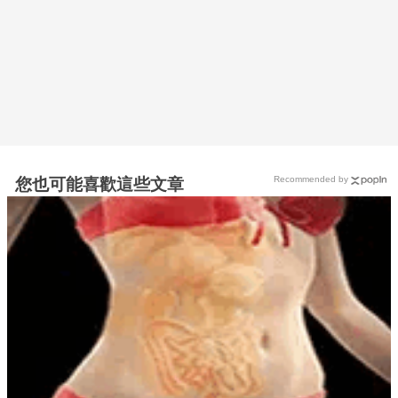
Recommended by
您也可能喜歡這些文章