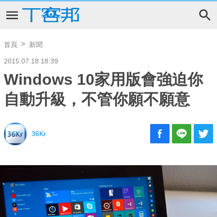
首頁
新聞
2015.07.18 18:39
Windows 10家用版會強迫你
自動升級，不管你願不願意
36Kr