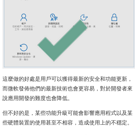
這麼做的好處是用戶可以獲得最新的安全和功能更新，
而微軟發佈他們的最新技術也會更容易，對於開發者來
說應用開發的難度也會降低。
但不好的是，某些功能升級可能會影響應用程式以及某
些硬體裝置的使用甚至不相容，造成使用上的不穩定。