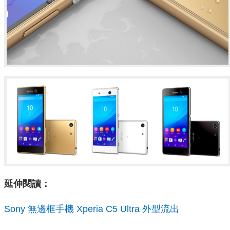
延伸閱讀：
Sony 無邊框手機 Xperia C5 Ultra 外型流出