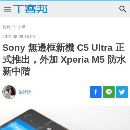
首頁
手機
2015.08.03 15:00
Sony 無邊框新機 C5 Ultra 正
式推出，外加 Xperia M5 防水
新中階
洪詩詩