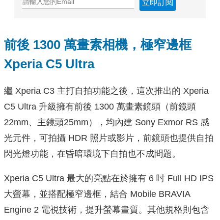
立即訂閱
前後 1300 萬畫素相機，極窄邊框
Xperia C5 Ultra
繼 Xperia C3 主打自拍功能之後，這次推出的 Xperia
C5 Ultra 升級擁有前後 1300 萬畫素鏡頭（前鏡頭
22mm、主鏡頭25mm），均內建 Sony Exmor RS 感
光元件，可拍攝 HDR 照片或影片，前鏡頭也提供自拍
閃光燈功能，在昏暗環境下自拍也不成問題。
Xperia C5 Ultra 最大的亮點在於擁有 6 吋 Full HD IPS
大螢幕，並搭配極窄邊框，結合 Mobile BRAVIA
Engine 2 電視技術，提升螢幕畫質。其他規格則包含