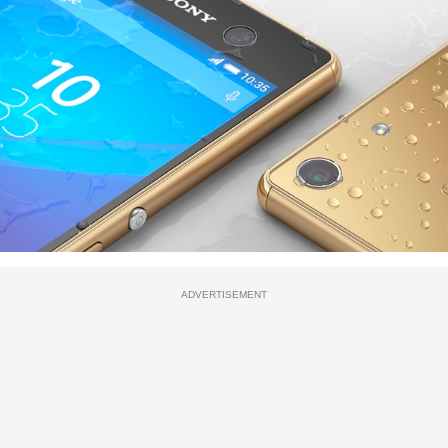
ADVERTISEMENT