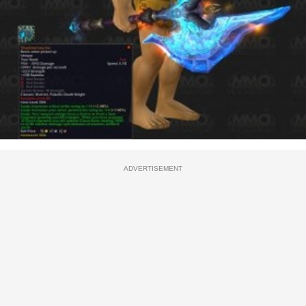
ADVERTISEMENT