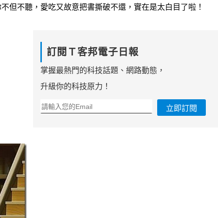
你不但不聽，愛吃又故意把書撕破不還，實在是太白目了啦！
訂閱Ｔ客邦電子日報
掌握最熱門的科技話題、網路動態，
升級你的科技原力！
立即訂閱