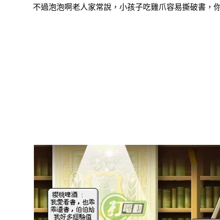
不過泡泡啊老人家常說，小孩子吃雞爪容易撕破書，