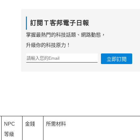
訂閱Ｔ客邦電子日報
掌握最熱門的科技話題、網路動態，
升級你的科技原力！
立即訂閱
NPC
金錢
所需材料
等級