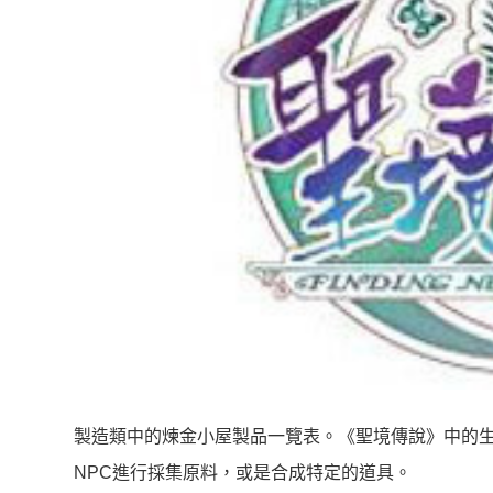
製造類中的煉金小屋製品一覽表。《聖境傳說》中的生
NPC進行採集原料，或是合成特定的道具。