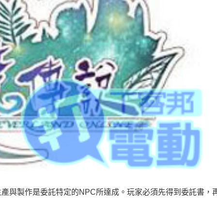
產與製作是委託特定的NPC所達成。玩家必須先得到委託書，