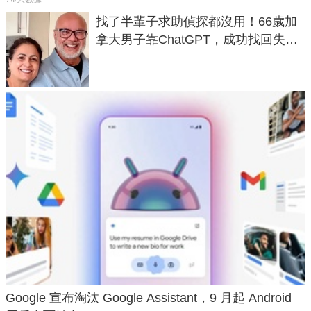
找了半輩子求助偵探都沒用！66歲加
拿大男子靠ChatGPT，成功找回失散
50年家人
Google 宣布淘汰 Google Assistant，9 月起 Android