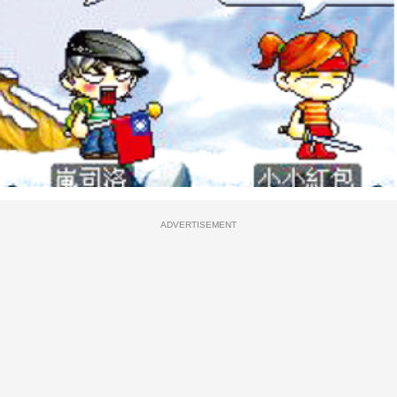
ADVERTISEMENT