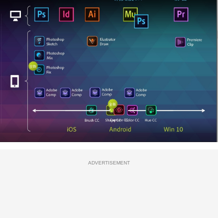
ADVERTISEMENT