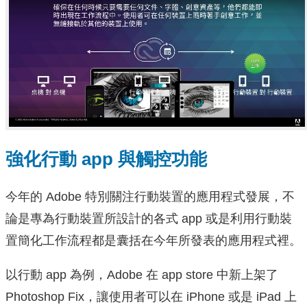
強化行動 app 與觸控功能
今年的 Adobe 特別關注行動裝置的應用程式發展，不
論是專為行動裝置所設計的各式 app 或是利用行動裝
置簡化工作流程都是囊括在今年所發表的應用程式裡。
以行動 app 為例，Adobe 在 app store 中新上架了
Photoshop Fix，讓使用者可以在 iPhone 或是 iPad 上