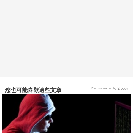
Recommended by
您也可能喜歡這些文章