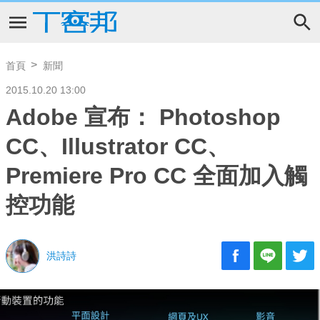
首頁
新聞
2015.10.20 13:00
Adobe 宣布： Photoshop
CC、Illustrator CC、
Premiere Pro CC 全面加入觸
控功能
洪詩詩