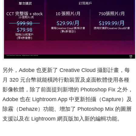
另外，Adobe 也更新了 Creative Cloud 攝影計畫，每
月 320 元台幣就能橫跨行動裝置及桌面軟體使用各種
影像軟體，除了前面提到新增的 Photoshop Fix 之外，
Adobe 也在 Lightroom App 中更新拍攝（Capture）及
除霧（Dehaze）功能、增加了 Photoshop Mix 的圖層
支援以及在 Lightroom 網頁版加入新的編輯功能。