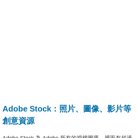
Adobe Stock：照片、圖像、影片等
創意資源
Adobe Stock 為 Adobe 所有的授權圖庫，裡面有超過