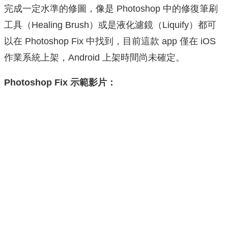
完成一定水準的修圖，像是 Photoshop 中的修復筆刷
工具（Healing Brush）或是液化濾鏡（Liquify）都可
以在 Photoshop Fix 中找到，目前這款 app 僅在 iOS
作業系統上架，Android 上架時間尚未確定。
Photoshop Fix 示範影片：