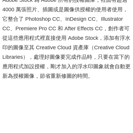
4000 萬張照片、插圖或是圖像供授權的使用者使用，
它整合了 Photoshop CC、InDesign CC、Illustrator
CC、Premiere Pro CC 和 After Effects CC，創作者可
從這些應用程式裡直接使用 Adobe Stock，添加有浮水
印的圖像至其 Creative Cloud 資產庫（Creative Cloud
Libraries），處理好圖像要完成作品時，只要在當下的
應用程式加設授權，剛才加入的浮水印圖象就會自動更
新為授權圖像，節省重新修圖的時間。