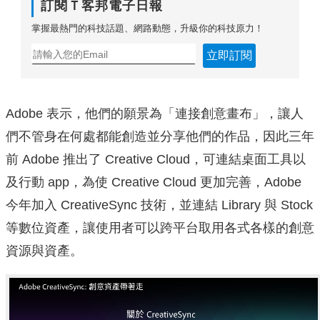
訂閱Ｔ客邦電子日報
掌握最熱門的科技話題、網路動態，升級你的科技原力！
立即訂閱
Adobe 表示，他們的願景為「連接創意畫布」，讓人
們不管身在何處都能創造並分享他們的作品，因此三年
前 Adobe 推出了 Creative Cloud，可連結桌面工具以
及行動 app，為使 Creative Cloud 更加完善，Adobe
今年加入 CreativeSync 技術，並連結 Library 與 Stock
等數位資產，讓使用者可以跨平台取用各式各樣的創意
資源與資產。