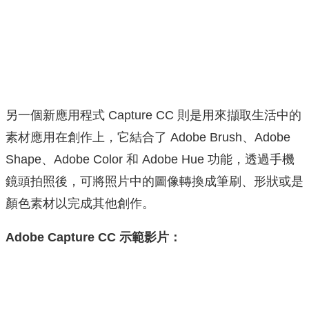
另一個新應用程式 Capture CC 則是用來擷取生活中的
素材應用在創作上，它結合了 Adobe Brush、Adobe
Shape、Adobe Color 和 Adobe Hue 功能，透過手機
鏡頭拍照後，可將照片中的圖像轉換成筆刷、形狀或是
顏色素材以完成其他創作。
Adobe Capture CC 示範影片：