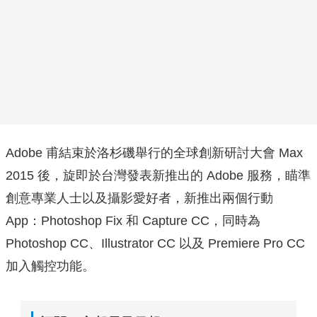
Adobe 甫結束於洛杉磯舉行的全球創新研討大會 Max
2015 後，旋即於台灣發表新推出的 Adobe 服務，瞄準
創意專業人士以及攝影愛好者，新推出兩個行動
App：Photoshop Fix 和 Capture CC，同時為
Photoshop CC、Illustrator CC 以及 Premiere Pro CC
加入觸控功能。