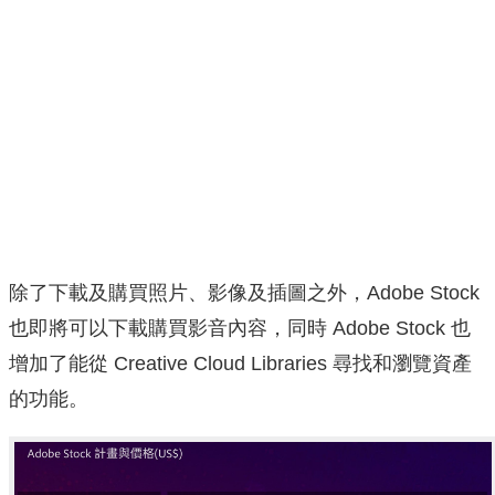
除了下載及購買照片、影像及插圖之外，Adobe Stock
也即將可以下載購買影音內容，同時 Adobe Stock 也
增加了能從 Creative Cloud Libraries 尋找和瀏覽資產
的功能。