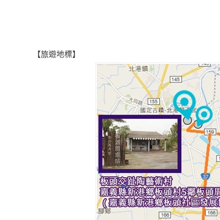
【旅遊地標】