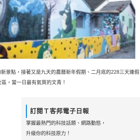
新景點，接著又是九天的農曆新年假期、二月底的228三天連假
繪社區，當一日最有氣質的文青！
訂閱Ｔ客邦電子日報
掌握最熱門的科技話題、網路動態，
升級你的科技原力！