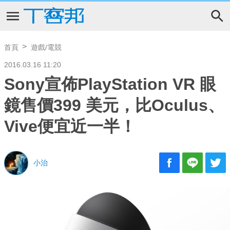
首頁
遊戲/電競
2016.03.16 11:20
Sony宣佈PlayStation VR 眼
鏡售價399 美元，比Oculus、
Vive便宜近一半！
小治