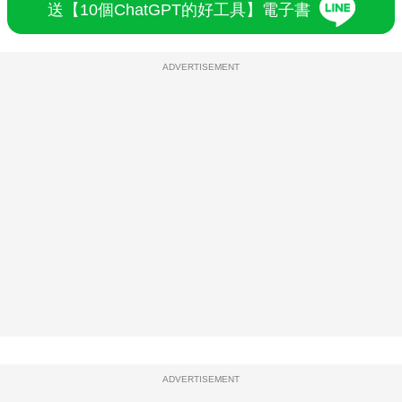
送【10個ChatGPT的好工具】電子書
ADVERTISEMENT
ADVERTISEMENT