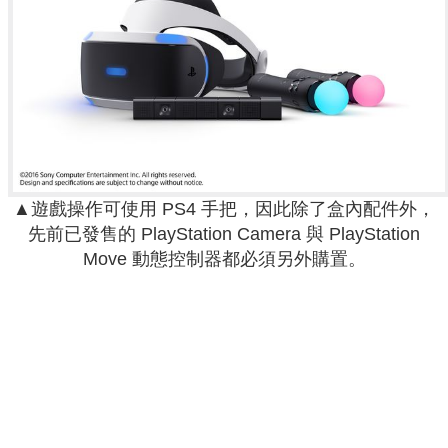
▲遊戲操作可使用 PS4 手把，因此除了盒內配件外，
先前已發售的 PlayStation Camera 與 PlayStation
Move 動態控制器都必須另外購置。