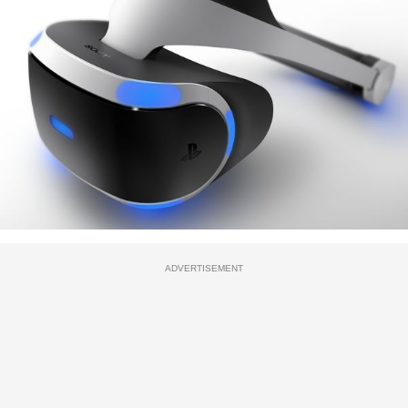
ADVERTISEMENT