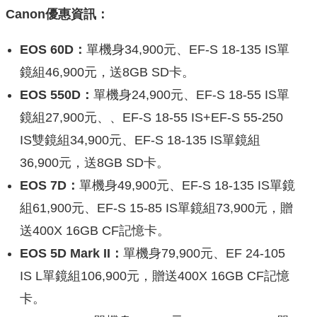
Canon優惠資訊：
EOS 60D：
單機身34,900元、EF-S 18-135 IS單
鏡組46,900元，送8GB SD卡。
EOS 550D：
單機身24,900元、EF-S 18-55 IS單
鏡組27,900元、、EF-S 18-55 IS+EF-S 55-250
IS雙鏡組34,900元、EF-S 18-135 IS單鏡組
36,900元，送8GB SD卡。
EOS 7D：
單機身49,900元、EF-S 18-135 IS單鏡
組61,900元、EF-S 15-85 IS單鏡組73,900元，贈
送400X 16GB CF記憶卡。
EOS 5D Mark II：
單機身79,900元、EF 24-105
IS L單鏡組106,900元，贈送400X 16GB CF記憶
卡。