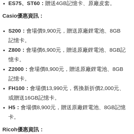
ES75、ST60：
贈送4GB記憶卡、原廠皮套。
Casio優惠資訊：
S200：
會場價9,900元，贈送原廠鋰電池、8GB
記憶卡。
Z800：
會場價6,900元，贈送原廠鋰電池、8GB記
憶卡。
Z2000：
會場價8,900元，贈送原廠鋰電池、8GB
記憶卡。
FH100：
會場價13,990元，舊換新折價2,000元、
或贈送16GB記憶卡。
H5：
會場價8,900元，贈送原廠鋰電池、8GB記憶
卡。
Ricoh優惠資訊：