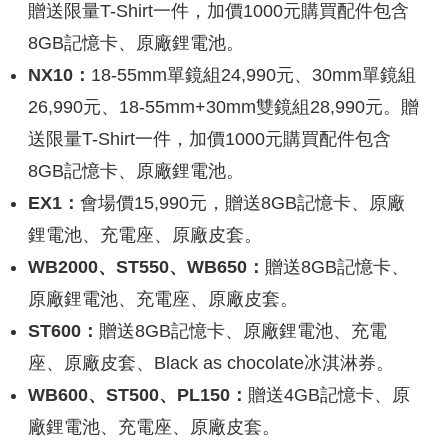
贈送限量T-Shirt一件，加價1000元購買配件包含
8GB記憶卡、原廠鋰電池。
NX10：
18-55mm單鏡組24,990元、30mm單鏡組
26,990元、18-55mm+30mm雙鏡組28,990元。贈
送限量T-Shirt一件，加價1000元購買配件包含
8GB記憶卡、原廠鋰電池。
EX1：
會場價15,990元，贈送8GB記憶卡、原廠
鋰電池、充電座、原廠皮套。
WB2000、ST550、WB650：
贈送8GB記憶卡、
原廠鋰電池、充電座、原廠皮套。
ST600：
贈送8GB記憶卡、原廠鋰電池、充電
座、原廠皮套、Black as chocolate冰淇淋券。
WB600、ST500、PL150：
贈送4GB記憶卡、原
廠鋰電池、充電座、原廠皮套。