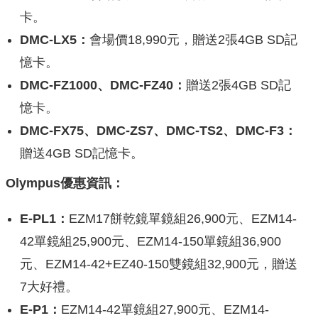
卡。
DMC-LX5：
會場價18,990元，贈送2張4GB SD記
憶卡。
DMC-FZ1000、DMC-FZ40：
贈送2張4GB SD記
憶卡。
DMC-FX75、DMC-ZS7、DMC-TS2、DMC-F3：
贈送4GB SD記憶卡。
Olympus優惠資訊：
E-PL1：
EZM17餅乾鏡單鏡組26,900元、EZM14-
42單鏡組25,900元、EZM14-150單鏡組36,900
元、EZM14-42+EZ40-150雙鏡組32,900元，贈送
7大好禮。
E-P1：
EZM14-42單鏡組27,900元、EZM14-