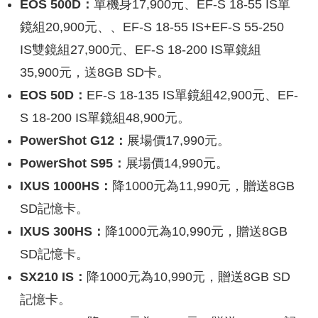
EOS 500D：
單機身17,900元、EF-S 18-55 IS單
鏡組20,900元、、EF-S 18-55 IS+EF-S 55-250
IS雙鏡組27,900元、EF-S 18-200 IS單鏡組
35,900元，送8GB SD卡。
EOS 50D：
EF-S 18-135 IS單鏡組42,900元、EF-
S 18-200 IS單鏡組48,900元。
PowerShot G12：
展場價17,990元。
PowerShot S95：
展場價14,990元。
IXUS 1000HS：
降1000元為11,990元，贈送8GB
SD記憶卡。
IXUS 300HS：
降1000元為10,990元，贈送8GB
SD記憶卡。
SX210 IS：
降1000元為10,990元，贈送8GB SD
記憶卡。