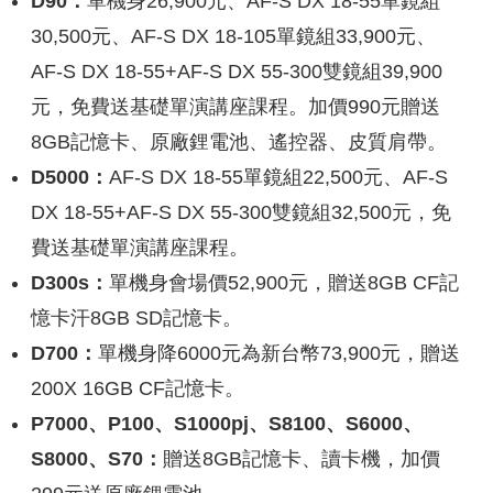
D90：
單機身26,900元、AF-S DX 18-55單鏡組
30,500元、AF-S DX 18-105單鏡組33,900元、
AF-S DX 18-55+AF-S DX 55-300雙鏡組39,900
元，免費送基礎單演講座課程。加價990元贈送
8GB記憶卡、原廠鋰電池、遙控器、皮質肩帶。
D5000：
AF-S DX 18-55單鏡組22,500元、AF-S
DX 18-55+AF-S DX 55-300雙鏡組32,500元，免
費送基礎單演講座課程。
D300s：
單機身會場價52,900元，贈送8GB CF記
憶卡汗8GB SD記憶卡。
D700：
單機身降6000元為新台幣73,900元，贈送
200X 16GB CF記憶卡。
P7000、P100、S1000pj、S8100、S6000、
S8000、S70：
贈送8GB記憶卡、讀卡機，加價