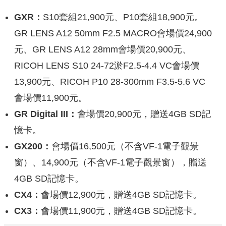
GXR：
S10套組21,900元、P10套組18,900元。
GR LENS A12 50mm F2.5 MACRO會場價24,900
元、GR LENS A12 28mm會場價20,900元、
RICOH LENS S10 24-72淤F2.5-4.4 VC會場價
13,900元、RICOH P10 28-300mm F3.5-5.6 VC
會場價11,900元。
GR Digital III：
會場價20,900元，贈送4GB SD記
憶卡。
GX200：
會場價16,500元（不含VF-1電子觀景
窗）、14,900元（不含VF-1電子觀景窗），贈送
4GB SD記憶卡。
CX4：
會場價12,900元，贈送4GB SD記憶卡。
CX3：
會場價11,900元，贈送4GB SD記憶卡。