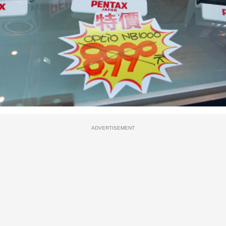
ADVERTISEMENT