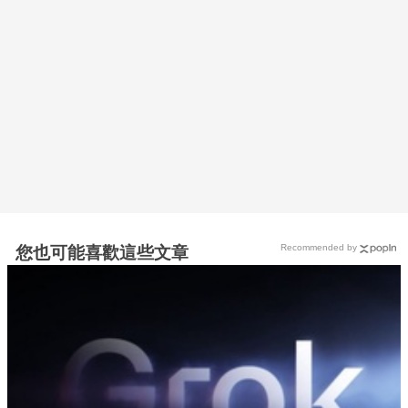
Recommended by
您也可能喜歡這些文章