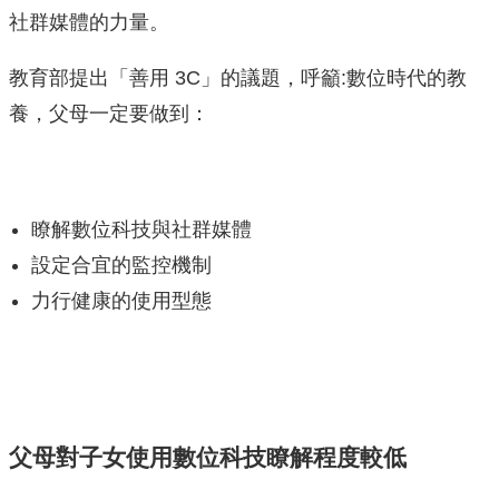
社群媒體的力量。
教育部提出「善用 3C」的議題，呼籲:數位時代的教
養，父母一定要做到：
瞭解數位科技與社群媒體
設定合宜的監控機制
力行健康的使用型態
父母對子女使用數位科技瞭解程度較低