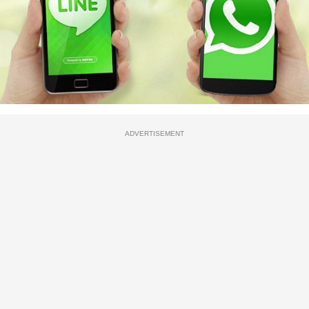
ADVERTISEMENT