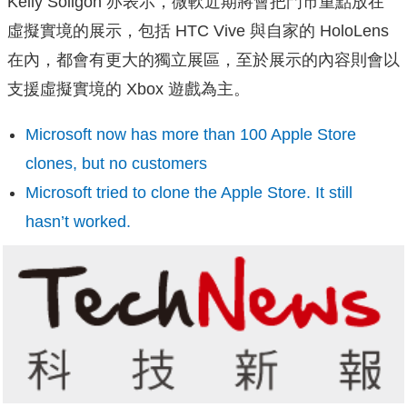
Kelly Soligon 亦表示，微軟近期將會把門市重點放在
虛擬實境的展示，包括 HTC Vive 與自家的 HoloLens
在內，都會有更大的獨立展區，至於展示的內容則會以
支援虛擬實境的 Xbox 遊戲為主。
Microsoft now has more than 100 Apple Store
clones, but no customers
Microsoft tried to clone the Apple Store. It still
hasn’t worked.