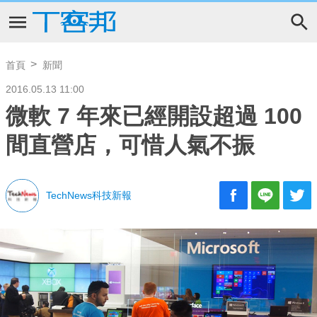
首頁
新聞
2016.05.13 11:00
微軟 7 年來已經開設超過 100
間直營店，可惜人氣不振
TechNews科技新報