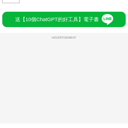
送【10個ChatGPT的好工具】電子書
ADVERTISEMENT