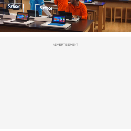
ADVERTISEMENT