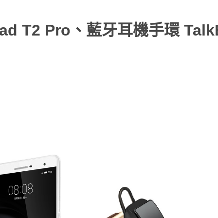
d T2 Pro、藍牙耳機手環 Talk