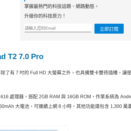
掌握最熱門的科技話題、網路動態，
升級你的科技原力！
立即訂閱
T2 7.0 Pro
板功能，除了有 7 吋的 Full HD 大螢幕之外，也具備雙卡雙待插槽，
on 616 處理器，搭配 2GB RAM 與 16GB ROM，作業系統為 Andro
mAh 大電池，可連續上網 8 小時，其他功能還包含 1,300 萬