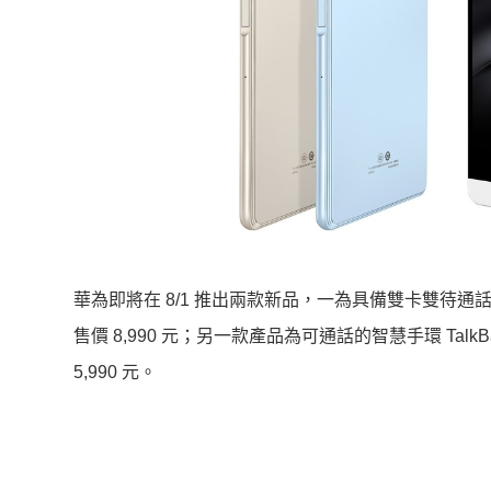
華為即將在 8/1 推出兩款新品，一為具備雙卡雙待通話功能
售價 8,990 元；另一款產品為可通話的智慧手環 Talk
5,990 元。