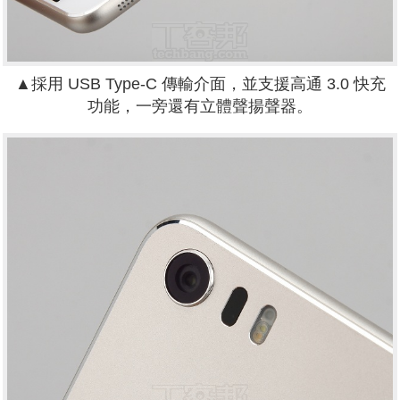
▲採用 USB Type-C 傳輸介面，並支援高通 3.0 快充
功能，一旁還有立體聲揚聲器。