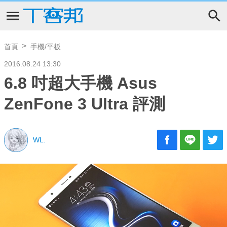
首頁
手機/平板
2016.08.24 13:30
6.8 吋超大手機 Asus
ZenFone 3 Ultra 評測
WL.