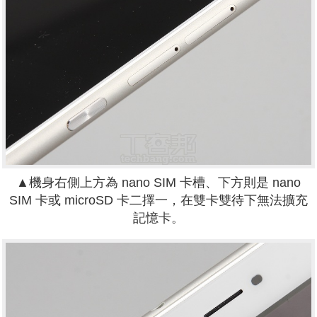
▲機身右側上方為 nano SIM 卡槽、下方則是 nano
SIM 卡或 microSD 卡二擇一，在雙卡雙待下無法擴充
記憶卡。