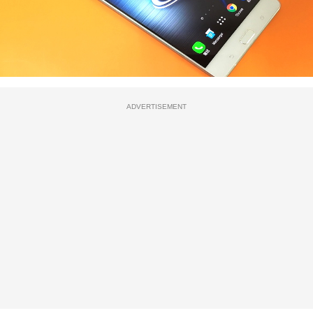
ADVERTISEMENT