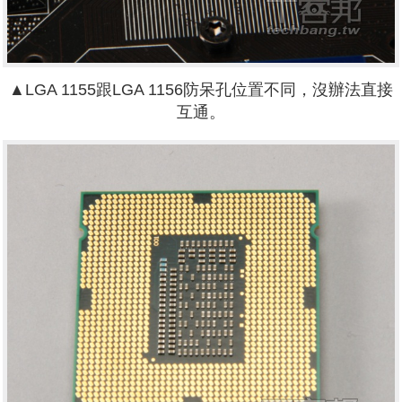
▲LGA 1155跟LGA 1156防呆孔位置不同，沒辦法直接
互通。