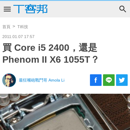
首頁
T科技
2011.01.07 17:57
買 Core i5 2400，還是
Phenom II X6 1055T？
最狂嘴砲戰鬥哥 Amola Li