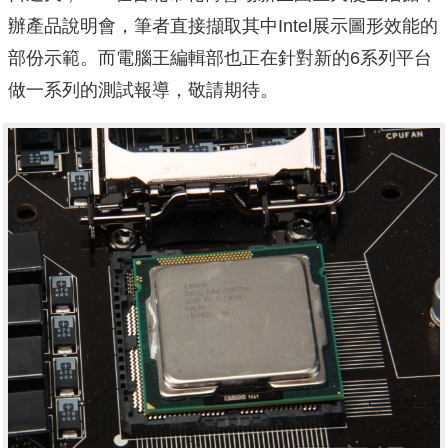
辦產品說明會，筆者直接擷取其中Intel展示圖形效能的
部份示範。而電腦王編輯部也正在針對新的6系列平台
做一系列的測試報導，敬請期待。