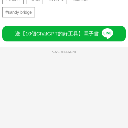
#sandy bridge
送【10個ChatGPT的好工具】電子書
ADVERTISEMENT