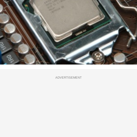
ADVERTISEMENT