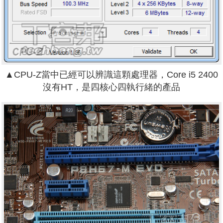
▲CPU-Z當中已經可以辨識這顆處理器，Core i5 2400
沒有HT，是四核心四執行緒的產品