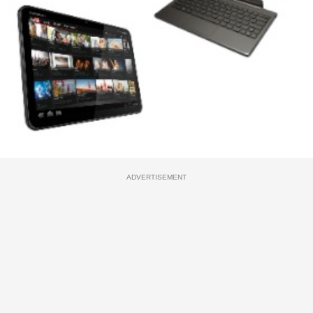
ADVERTISEMENT