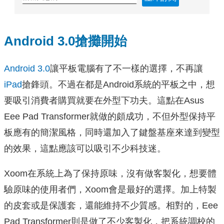
Android 3.0搶攤開始
Android 3.0
讓平板電腦有了不一樣的選擇，不再讓
iPad
搶鋒頭。不過在都是Android系統的平板之中，想
要吸引消費者購買就要在外型下功夫。這點在Asus
Eee Pad Transformer就做的頗成功，不但外型保持平
板應有的簡潔風格，同時還加入了鍵盤基座來達到變型
的效果，這點應該可以吸引不少科技迷。
Xoom在系統上為了保持原味，沒有做客製化，想要體
驗原味的使用者們，Xoom會是最好的選擇。加上特製
的皮套或是保護套，還能維持不少質感。相對的，Eee
Pad Transformer則是做了不少客製化，把系統調校的