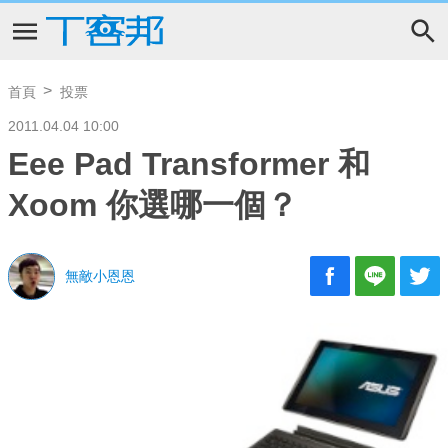
首頁
投票
2011.04.04 10:00
Eee Pad Transformer 和
Xoom 你選哪一個？
無敵小恩恩