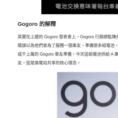
Gogoro 的解釋
其實在上週的 Gogoro 發表會上，Gogoro 行銷
陽誤以為他們會為了服務一個車友，準備很多組電池
成千上萬的 Gogoro 車友準備，今天這組電池供給 
友，這是換電站共享的核心理念。