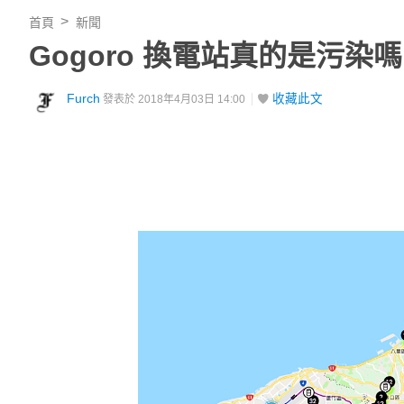
首頁
新聞
Gogoro 換電站真的是污
Furch
收藏此文
發表於 2018年4月03日 14:00