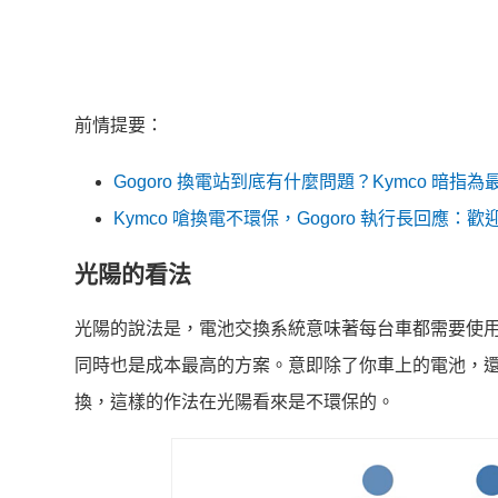
前情提要：
Gogoro 換電站到底有什麼問題？Kymco 暗
Kymco 嗆換電不環保，Gogoro 執行長回應
光陽的看法
光陽的說法是，電池交換系統意味著每台車都需要使
同時也是成本最高的方案。意即除了你車上的電池，
換，這樣的作法在光陽看來是不環保的。