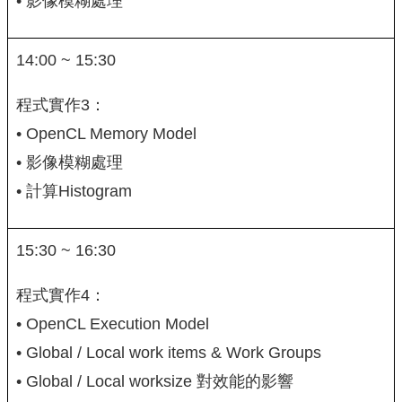
• 影像模糊處理
14:00 ~ 15:30
程式實作3：
• OpenCL Memory Model
• 影像模糊處理
• 計算Histogram
15:30 ~ 16:30
程式實作4：
• OpenCL Execution Model
• Global / Local work items & Work Groups
• Global / Local worksize 對效能的影響