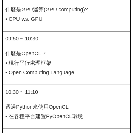
什麼是GPU運算(GPU computing)?
• CPU v.s. GPU
09:50 ~ 10:30
什麼是OpenCL ?
• 現行平行處理框架
• Open Computing Language
10:30 ~ 11:10
透過Python來使用OpenCL
• 在各種平台建置PyOpenCL環境