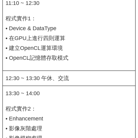
11:10 ~ 12:30
程式實作1：
• Device & DataType
• 在GPU上進行四則運算
• 建立OpenCL運算環境
• OpenCL記憶體存取模式
12:30 ~ 13:30 午休、交流
13:30 ~ 14:00
程式實作2：
• Enhancement
• 影像灰階處理