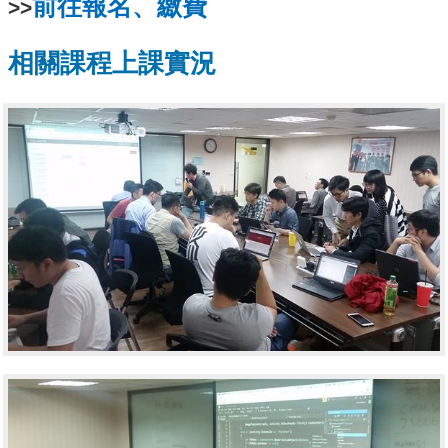
前往報名、繳費
>>
相關課程上課實況