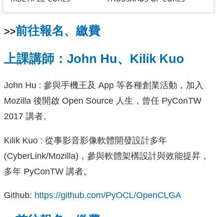
前往報名、繳費
>>
上課講師：John Hu、Kilik Kuo
John Hu : 參與手機王及 App 等各種創業活動，加入
Mozilla 後開啟 Open Source 人生，曾任 PyConTW
2017 講者。
Kilik Kuo : 從事影音影像軟體開發設計多年
(CyberLink/Mozilla)，參與軟體架構設計與效能提昇，
多年 PyConTW 講者。
Github:
https://github.com/PyOCL/OpenCLGA