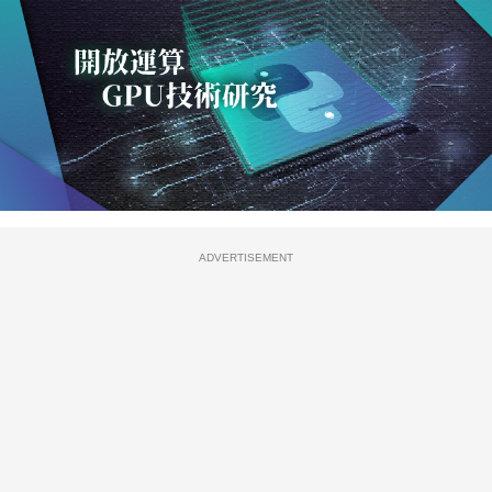
ADVERTISEMENT