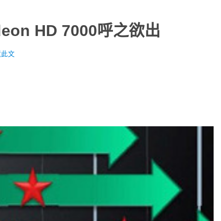
eon HD 7000呼之欲出
藏此文