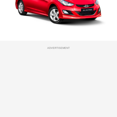
ADVERTISEMENT