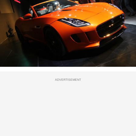
ADVERTISEMENT