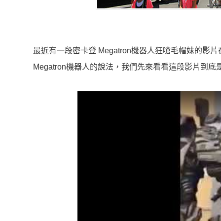
最近有一段密卡登 Megatron機器人狂嗆毛帽妹
Megatron機器人的說法，我們先來看看這段影片到