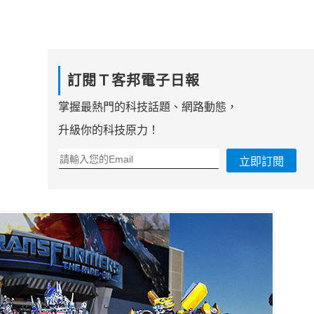
訂閱Ｔ客邦電子日報
掌握最熱門的科技話題、網路動態，
升級你的科技原力！
立即訂閱