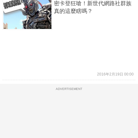
密卡登狂嗆！新世代網路社群族
真的這麼瞎嗎？
2016年2月19日 00:00
ADVERTISEMENT