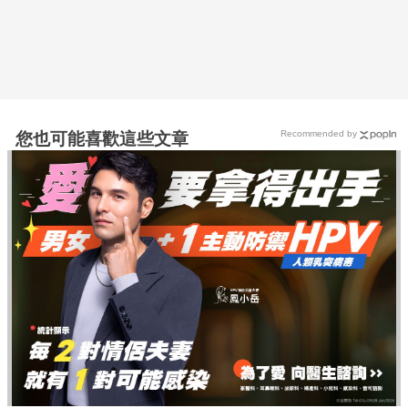
Recommended by
您也可能喜歡這些文章