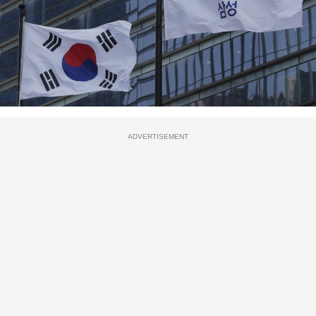
ADVERTISEMENT