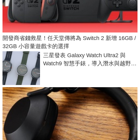
開發商省錢救星！任天堂傳將為 Switch 2 新增 16GB /
32GB 小容量遊戲卡的選擇
三星發表 Galaxy Watch Ultra2 與
Watch9 智慧手錶，導入潛水與越野跑
導航功能