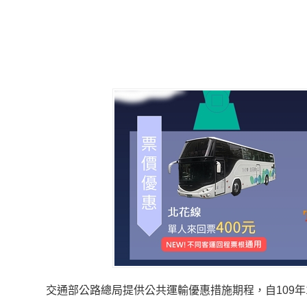
交通部公路總局提供公共運輸優惠措施期程，自109年12