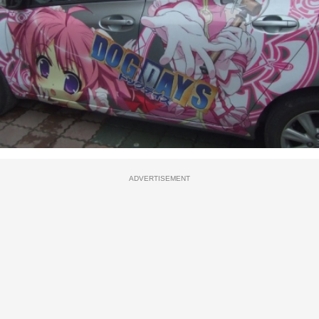
ADVERTISEMENT