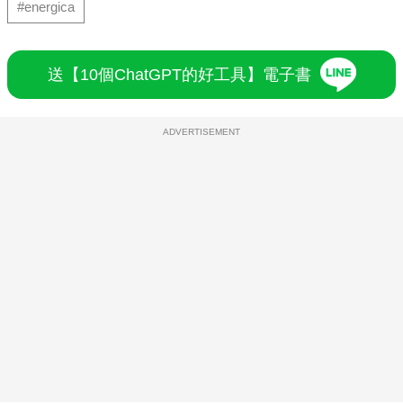
#energica
送【10個ChatGPT的好工具】電子書
ADVERTISEMENT