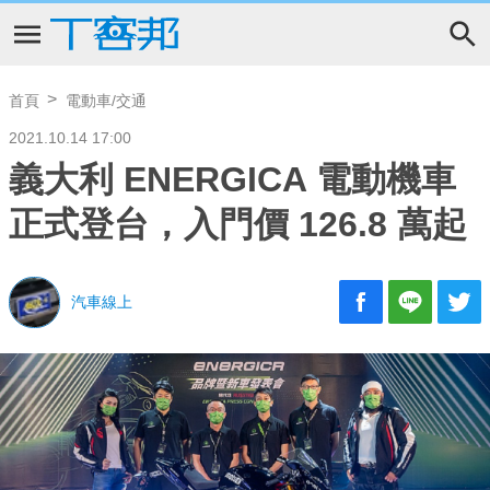
首頁
電動車/交通
2021.10.14 17:00
義大利 ENERGICA 電動機車
正式登台，入門價 126.8 萬起
汽車線上