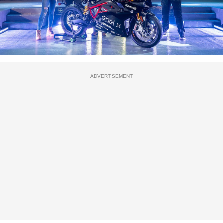
ADVERTISEMENT