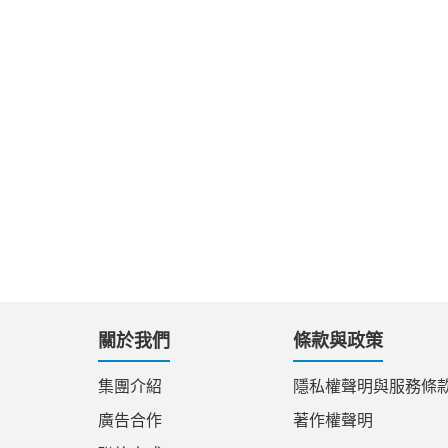
關於我們
條款與政策
集團介紹
隱私權聲明與服務條
廣告合作
著作權聲明