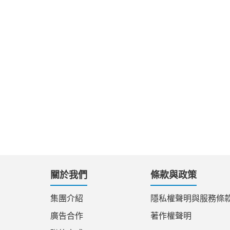
關於我們
條款與政策
集團介紹
隱私權聲明與服務條
廣告合作
著作權聲明