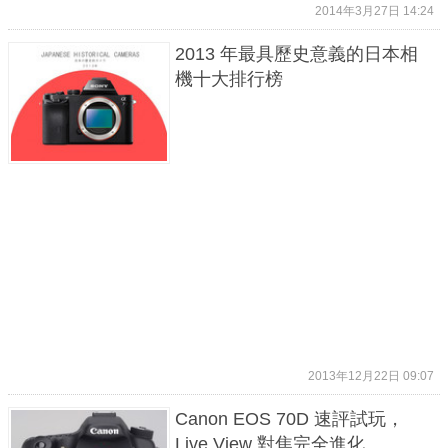
2014年3月27日 14:24
2013 年最具歷史意義的日本相
機十大排行榜
2013年12月22日 09:07
Canon EOS 70D 速評試玩，
Live View 對焦完全進化