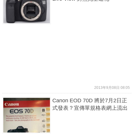
2013年9月08日 08:05
Canon EOD 70D 將於7月2日正
式發表？宣傳單規格表網上流出