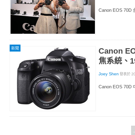
Canon EOS 7
新聞
Canon 
焦系統、1
Joey Shen
發表於
2
Canon EOS 