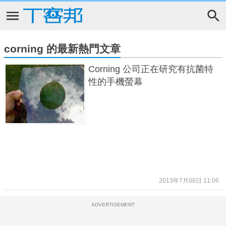
corning 的最新熱門文章
Corning 公司正在研究有抗菌特
性的手機螢幕
2013年7月08日 11:06
ADVERTISEMENT