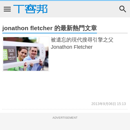
jonathon fletcher 的最新熱門文章
被遺忘的現代搜尋引擎之父
Jonathon Fletcher
2013年9月06日 15:13
ADVERTISEMENT