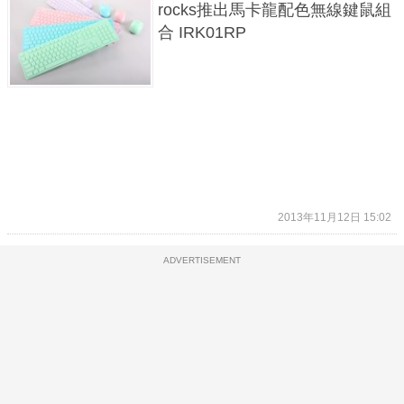
rocks推出馬卡龍配色無線鍵鼠組
合 IRK01RP
2013年11月12日 15:02
ADVERTISEMENT