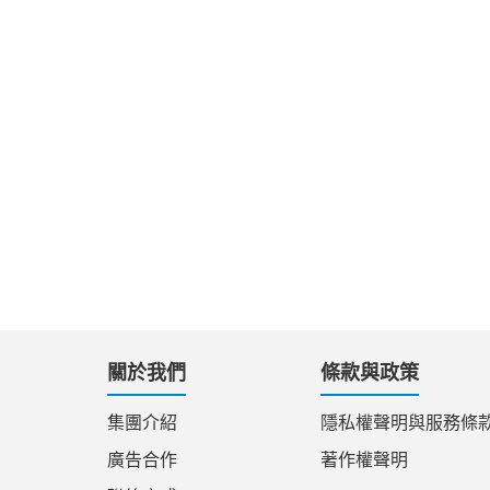
關於我們
條款與政策
集團介紹
隱私權聲明與服務條
廣告合作
著作權聲明