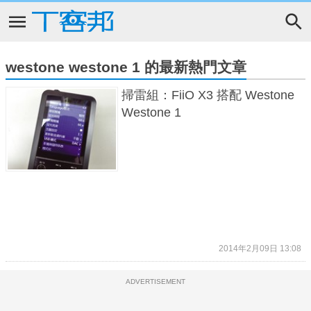
westone westone 1 的最新熱門文章
掃雷組：FiiO X3 搭配 Westone
Westone 1
2014年2月09日 13:08
ADVERTISEMENT