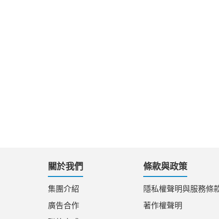
關於我們
條款與政策
集團介紹
隱私權聲明與服務條
廣告合作
著作權聲明