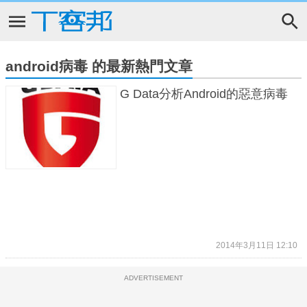
android病毒 的最新熱門文章
G Data分析Android的惡意病毒
2014年3月11日 12:10
ADVERTISEMENT