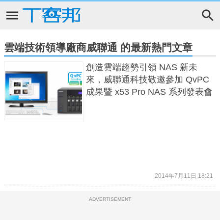
雲端技術領導廠商威聯通 的最新熱門文章
創造雲端趨勢引領 NAS 新未
來，威聯通科技敬邀參加 QvPC
成果暨 x53 Pro NAS 系列發表會
2014年7月11日 18:21
ADVERTISEMENT