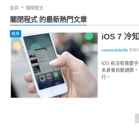
首頁
關閉程式
關閉程式 的最新熱門文章
教學
iOS 7 
newmobilelife
發表
iOS 有沒有需要
本身會自動調節，
行。