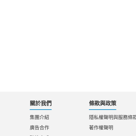
關於我們
條款與政策
集團介紹
隱私權聲明與服務條
廣告合作
著作權聲明