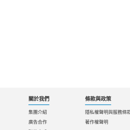
關於我們
條款與政策
集團介紹
隱私權聲明與服務條
廣告合作
著作權聲明