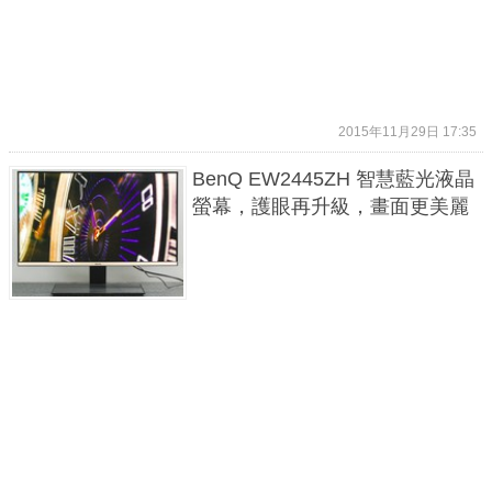
2015年11月29日 17:35
BenQ EW2445ZH 智慧藍光液晶
螢幕，護眼再升級，畫面更美麗