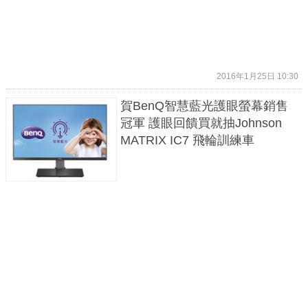
2016年1月25日 10:30
賀BenQ智慧藍光護眼螢幕銷售
冠軍 護眼回饋買就抽Johnson
MATRIX IC7 飛輪訓練車