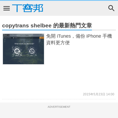
copytrans shelbee 的最新熱門文章
免開 iTunes，備份 iPhone 手機
資料更方便
2015年5月23日 14:00
ADVERTISEMENT