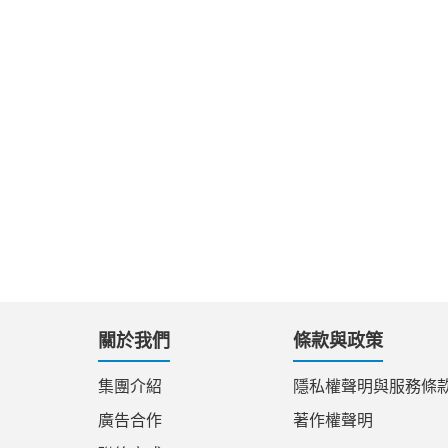
關於我們
條款與政策
集團介紹
隱私權聲明與服務條
廣告合作
著作權聲明